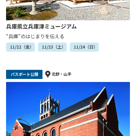
兵庫県立兵庫津ミュージアム
“兵庫”のはじまりを伝える
11/22（金）
11/23（土）
11/24（日）
北野・山手
パスポート公開