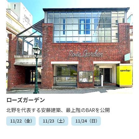
ローズガーデン
北野を代表する安藤建築、最上階のBARを公開
11/22（金）
11/23（土）
11/24（日）