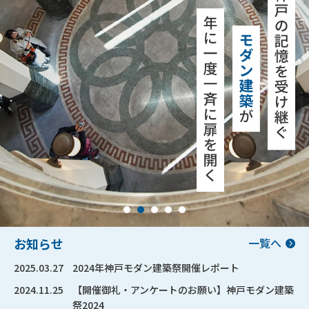
お知らせ
一覧へ
2025.03.27
2024年神戸モダン建築祭開催レポート
2024.11.25
【開催御礼・アンケートのお願い】神戸モダン建築
祭2024