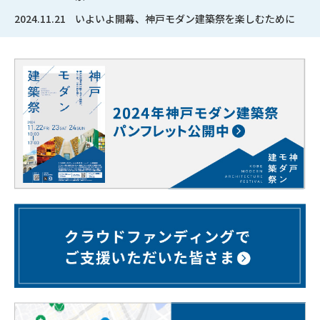
2024.11.21
いよいよ開幕、神戸モダン建築祭を楽しむために