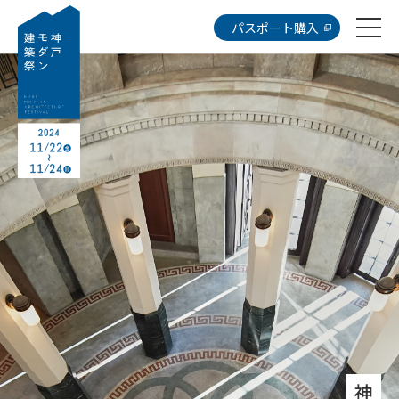
パスポート購入