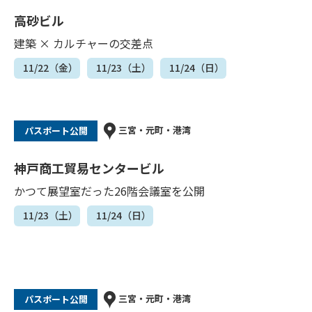
高砂ビル
建築 × カルチャーの交差点
11/22（金）
11/23（土）
11/24（日）