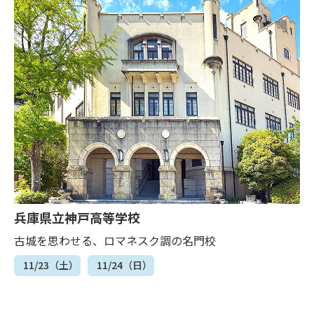
兵庫県立神戸高等学校
古城を思わせる、ロマネスク調の名門校
11/23（土）
11/24（日）