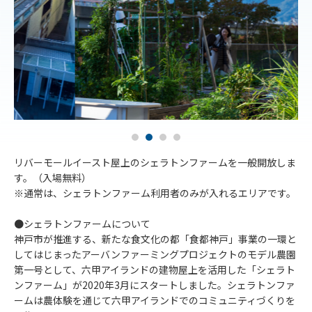
リバーモールイースト屋上のシェラトンファームを一般開放しま
す。（入場無料）
※通常は、シェラトンファーム利用者のみが入れるエリアです。
●シェラトンファームについて
神戸市が推進する、新たな食文化の都「食都神戸」事業の一環と
してはじまったアーバンファーミングプロジェクトのモデル農園
第一号として、六甲アイランドの建物屋上を活用した「シェラト
ンファーム」が2020年3月にスタートしました。シェラトンファ
ームは農体験を通じて六甲アイランドでのコミュニティづくりを