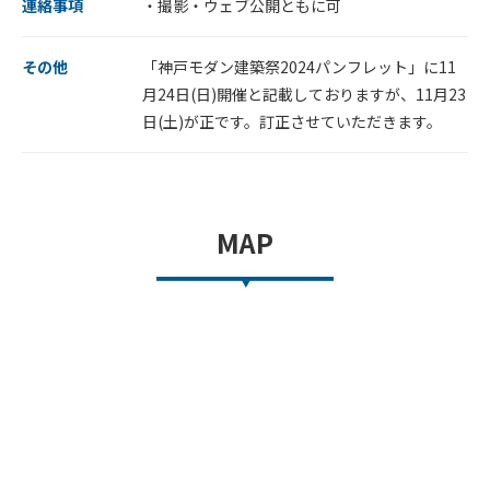
連絡事項
・撮影・ウェブ公開ともに可
その他
「神戸モダン建築祭2024パンフレット」に11
月24日(日)開催と記載しておりますが、11月23
日(土)が正です。訂正させていただきます。
MAP