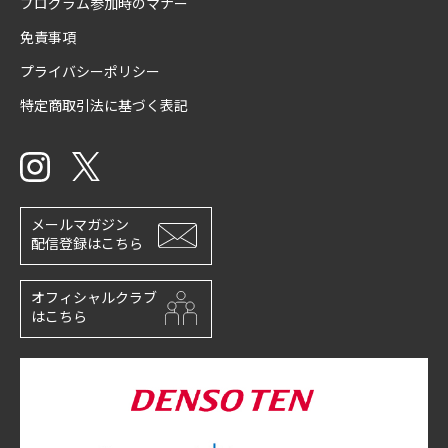
プログラム参加時のマナー
免責事項
プライバシーポリシー
特定商取引法に基づく表記
メールマガジン
配信登録はこちら
オフィシャルクラブ
はこちら