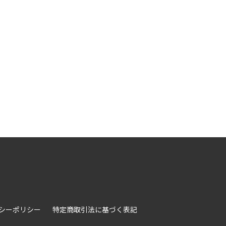
シーポリシー
特定商取引法に基づく表記