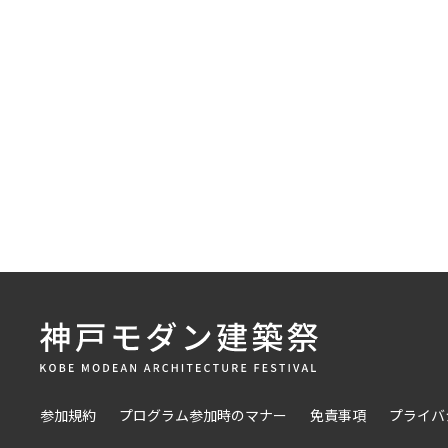
参加規約
プログラム参加時のマナー
免責事項
プライバ