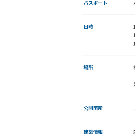
パスポート
日時
場所
公開箇所
建築情報