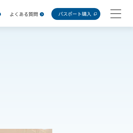
パスポート購入
よくある質問