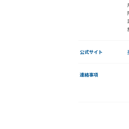
公式サイト
連絡事項