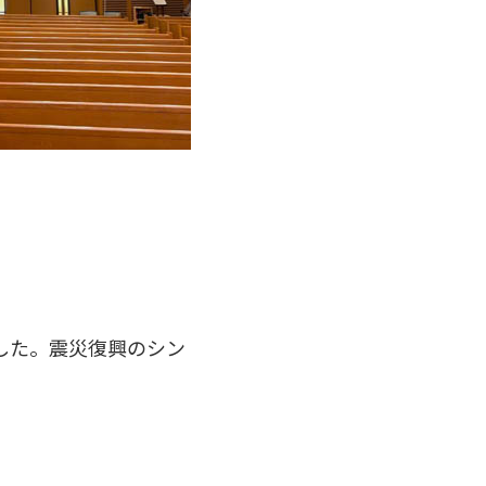
した。震災復興のシン