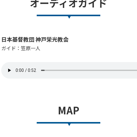
オーディオガイド
日本基督教団 神戸栄光教会
ガイド：笠原一人
MAP