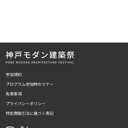
参加規約
プログラム参加時のマナー
免責事項
プライバシーポリシー
特定商取引法に基づく表記