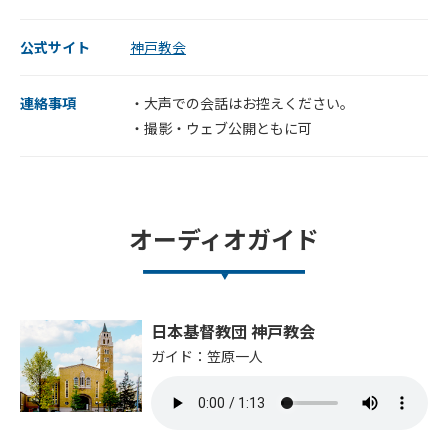
公式サイト
神戸教会
連絡事項
・大声での会話はお控えください。
・撮影・ウェブ公開ともに可
オーディオガイド
日本基督教団 神戸教会
ガイド：笠原一人