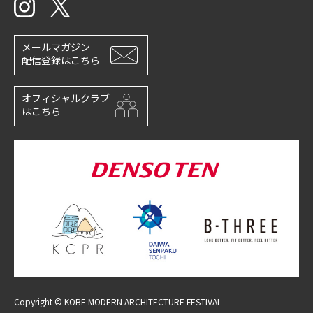
メールマガジン
配信登録はこちら
オフィシャルクラブ
はこちら
Copyright © KOBE MODERN ARCHITECTURE FESTIVAL