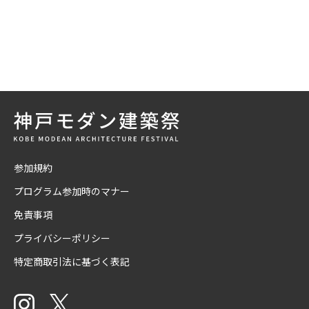
参加規約
プログラム参加時のマナー
免責事項
プライバシーポリシー
特定商取引法に基づく表記