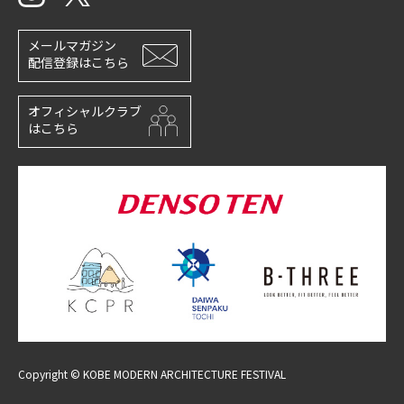
メールマガジン
配信登録はこちら
オフィシャルクラブ
はこちら
Copyright © KOBE MODERN ARCHITECTURE FESTIVAL