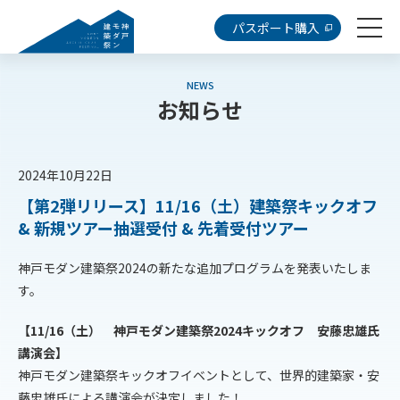
パスポート購入
NEWS
お知らせ
2024年10月22日
【第2弾リリース】11/16（土）建築祭キックオフ
& 新規ツアー抽選受付 & 先着受付ツアー
神戸モダン建築祭2024の新たな追加プログラムを発表いたしま
す。
【11/16（土） 神戸モダン建築祭2024キックオフ 安藤忠雄氏
講演会】
神戸モダン建築祭キックオフイベントとして、世界的建築家・安
藤忠雄氏による講演会が決定しました！