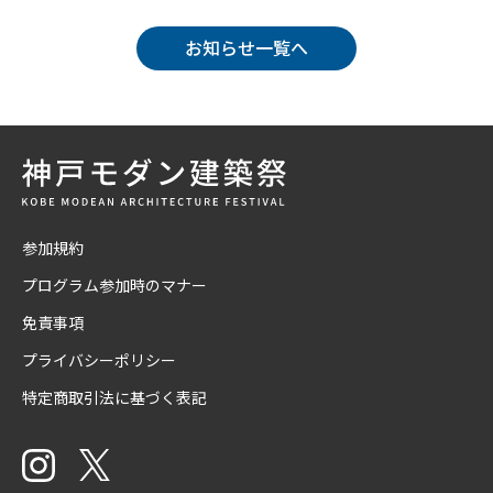
お知らせ一覧へ
参加規約
プログラム参加時のマナー
免責事項
プライバシーポリシー
特定商取引法に基づく表記