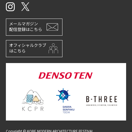
メールマガジン
配信登録はこちら
オフィシャルクラブ
はこちら
Copyright © KOBE MODERN ARCHITECTURE FESTIVAL