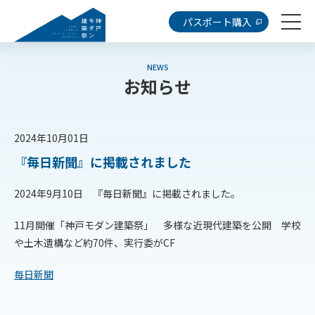
パスポート購入
NEWS
お知らせ
2024年10月01日
『毎日新聞』に掲載されました
2024年9月10日 『毎日新聞』に掲載されました。
11月開催「神戸モダン建築祭」 多様な近現代建築を公開 学校
や土木遺構など約70件、実行委がCF
毎日新聞