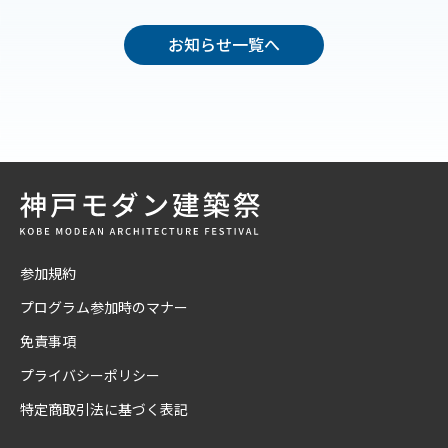
お知らせ一覧へ
参加規約
プログラム参加時のマナー
免責事項
プライバシーポリシー
特定商取引法に基づく表記