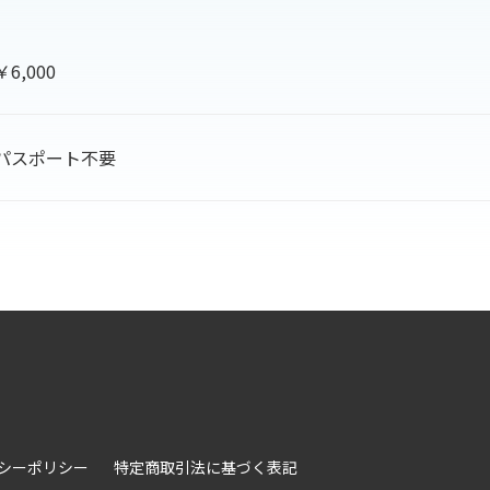
￥6,000
パスポート不要
シーポリシー
特定商取引法に基づく表記