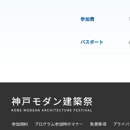
参加費
パスポート
参加規約
プログラム参加時のマナー
免責事項
プライバ