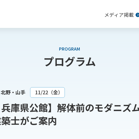
メディア掲載
PROGRAM
プログラム
北野・山手
11/22（金）
＆兵庫県公館】解体前のモダニズ
建築士がご案内