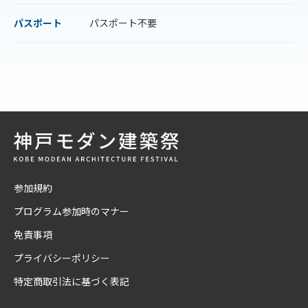
パスポート
パスポート不要
参加規約
プログラム参加時のマナー
免責事項
プライバシーポリシー
特定商取引法に基づく表記