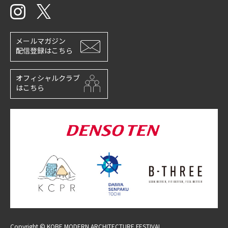
メールマガジン
配信登録はこちら
オフィシャルクラブ
はこちら
Copyright © KOBE MODERN ARCHITECTURE FESTIVAL